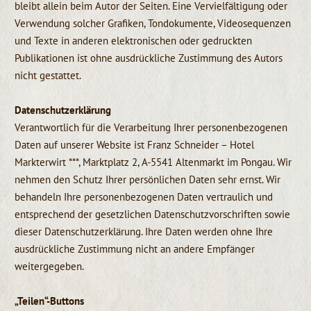
bleibt allein beim Autor der Seiten. Eine Vervielfältigung oder
Verwendung solcher Grafiken, Tondokumente, Videosequenzen
und Texte in anderen elektronischen oder gedruckten
Publikationen ist ohne ausdrückliche Zustimmung des Autors
nicht gestattet.
Datenschutzerklärung
Verantwortlich für die Verarbeitung Ihrer personenbezogenen
Daten auf unserer Website ist Franz Schneider – Hotel
Markterwirt ***, Marktplatz 2, A-5541 Altenmarkt im Pongau. Wir
nehmen den Schutz Ihrer persönlichen Daten sehr ernst. Wir
behandeln Ihre personenbezogenen Daten vertraulich und
entsprechend der gesetzlichen Datenschutzvorschriften sowie
dieser Datenschutzerklärung. Ihre Daten werden ohne Ihre
ausdrückliche Zustimmung nicht an andere Empfänger
weitergegeben.
„Teilen“-Buttons