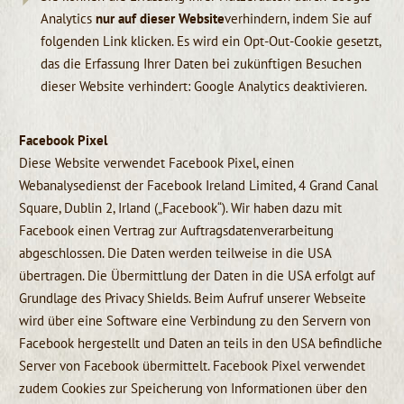
Analytics
nur auf dieser Website
verhindern, indem Sie auf
folgenden Link klicken. Es wird ein Opt-Out-Cookie gesetzt,
das die Erfassung Ihrer Daten bei zukünftigen Besuchen
dieser Website verhindert: Google Analytics deaktivieren.
Facebook Pixel
Diese Website verwendet Facebook Pixel, einen
Webanalysedienst der Facebook Ireland Limited, 4 Grand Canal
Square, Dublin 2, Irland („Facebook“). Wir haben dazu mit
Facebook einen Vertrag zur Auftragsdatenverarbeitung
abgeschlossen. Die Daten werden teilweise in die USA
übertragen. Die Übermittlung der Daten in die USA erfolgt auf
Grundlage des Privacy Shields. Beim Aufruf unserer Webseite
wird über eine Software eine Verbindung zu den Servern von
Facebook hergestellt und Daten an teils in den USA befindliche
Server von Facebook übermittelt. Facebook Pixel verwendet
zudem Cookies zur Speicherung von Informationen über den