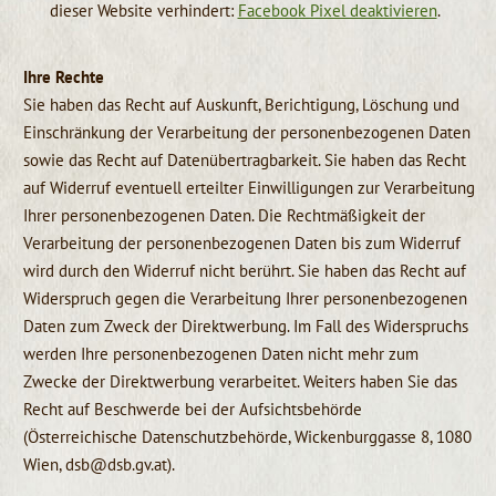
dieser Website verhindert:
Facebook Pixel deaktivieren
.
Ihre Rechte
Sie haben das Recht auf Auskunft, Berichtigung, Löschung und
Einschränkung der Verarbeitung der personenbezogenen Daten
sowie das Recht auf Datenübertragbarkeit. Sie haben das Recht
auf Widerruf eventuell erteilter Einwilligungen zur Verarbeitung
Ihrer personenbezogenen Daten. Die Rechtmäßigkeit der
Verarbeitung der personenbezogenen Daten bis zum Widerruf
wird durch den Widerruf nicht berührt. Sie haben das Recht auf
Widerspruch gegen die Verarbeitung Ihrer personenbezogenen
Daten zum Zweck der Direktwerbung. Im Fall des Widerspruchs
werden Ihre personenbezogenen Daten nicht mehr zum
Zwecke der Direktwerbung verarbeitet. Weiters haben Sie das
Recht auf Beschwerde bei der Aufsichtsbehörde
(Österreichische Datenschutzbehörde, Wickenburggasse 8, 1080
Wien, dsb@dsb.gv.at).