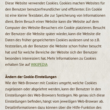
Diese Website verwendet Cookies. Cookies machen Websites für
den Benutzer benutzerfreundlicher und effizienter. Ein Cookie
ist eine kleine Textdatei, die zur Speicherung von Informationen
dient. Beim Besuch einer Website kann die Website auf dem
Computer des Website-Besuchers ein Cookie platzieren. Besucht
der Benutzer die Website später wieder, kann die Website die
Daten des früher gespeicherten Cookies auslesen und so z.B.
feststellen, ob der Benutzer die Website schon früher besucht
hat und für welche Bereiche der Website sich der Benutzer
besonders interessiert hat. Mehr Informationen zu Cookies
erhalten Sie auf
WIKIPEDIA
Ändern der Cookie-Einstellungen
Wie der Web-Browser mit Cookies umgeht, welche Cookies
zugelassen oder abgelehnt werden, kann der Benutzer in den
Einstellungen des Web-Browsers festlegen. Wo genau sich diese
Einstellungen befinden, hängt vom jeweiligen Web-Browser ab.
Detailinformationen dazu können über die Hilfe-Funktion des