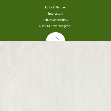
Links & Partner
Impressum
Inhaltsverzeichnis
© IMPULS Werbeagentur