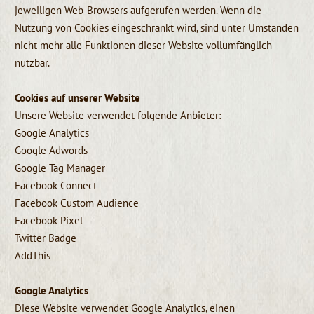
jeweiligen Web-Browsers aufgerufen werden. Wenn die
Nutzung von Cookies eingeschränkt wird, sind unter Umständen
nicht mehr alle Funktionen dieser Website vollumfänglich
nutzbar.
Cookies auf unserer Website
Unsere Website verwendet folgende Anbieter:
Google Analytics
Google Adwords
Google Tag Manager
Facebook Connect
Facebook Custom Audience
Facebook Pixel
Twitter Badge
AddThis
Google Analytics
Diese Website verwendet Google Analytics, einen