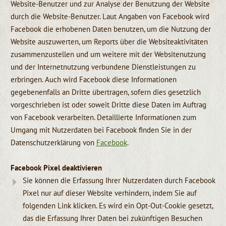
Website-Benutzer und zur Analyse der Benutzung der Website
durch die Website-Benutzer. Laut Angaben von Facebook wird
Facebook die erhobenen Daten benutzen, um die Nutzung der
Website auszuwerten, um Reports über die Websiteaktivitäten
zusammenzustellen und um weitere mit der Websitenutzung
und der Internetnutzung verbundene Dienstleistungen zu
erbringen. Auch wird Facebook diese Informationen
gegebenenfalls an Dritte übertragen, sofern dies gesetzlich
vorgeschrieben ist oder soweit Dritte diese Daten im Auftrag
von Facebook verarbeiten. Detaillierte Informationen zum
Umgang mit Nutzerdaten bei Facebook finden Sie in der
Datenschutzerklärung von
Facebook
.
Facebook Pixel deaktivieren
Sie können die Erfassung Ihrer Nutzerdaten durch Facebook
Pixel nur auf dieser Website verhindern, indem Sie auf
folgenden Link klicken. Es wird ein Opt-Out-Cookie gesetzt,
das die Erfassung Ihrer Daten bei zukünftigen Besuchen