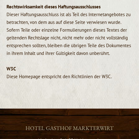
Rechtswirksamkeit dieses Haftungsausschlusses
Dieser Haftungsausschluss ist als Teil des Internetangebotes zu
betrachten, von dem aus auf diese Seite verwiesen wurde.
Sofern Teile oder einzelne Formulierungen dieses Textes der
geltenden Rechtslage nicht, nicht mehr oder nicht vollständig
entsprechen sollten, bleiben die übrigen Teile des Dokumentes
in ihrem Inhalt und ihrer Gültigkeit davon unberührt.
W3C
Diese Homepage entspricht den Richtlinien der W3C.
HOTEL GASTHOF MARKTERWIRT