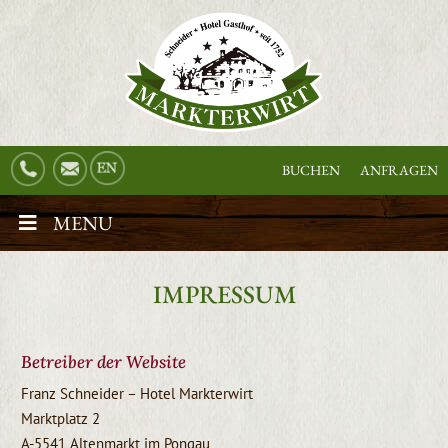
BUCHEN
ANFRAGEN
MENU
IMPRESSUM
Betreiber der Website
Franz Schneider – Hotel Markterwirt
Marktplatz 2
A-5541 Altenmarkt im Pongau