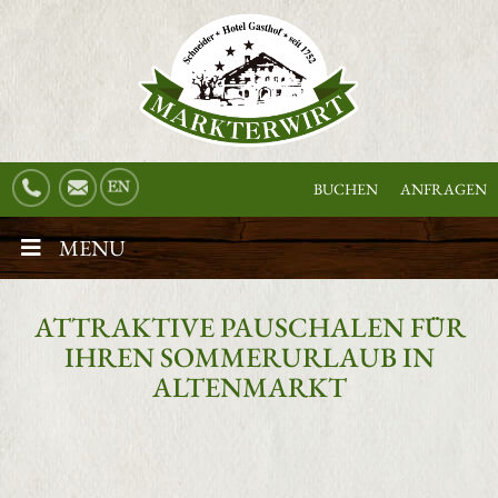
BUCHEN
ANFRAGEN
MENU
ATTRAKTIVE PAUSCHALEN FÜR
IHREN SOMMERURLAUB IN
ALTENMARKT