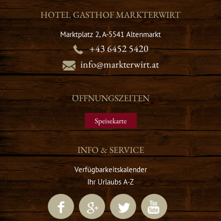
HOTEL GASTHOF MARKTERWIRT
Marktplatz 2, A-5541 Altenmarkt
+43 6452 5420
info@markterwirt.at
ÖFFNUNGSZEITEN
Speisekarte
INFO & SERVICE
Verfügbarkeitskalender
Ihr Urlaubs A-Z