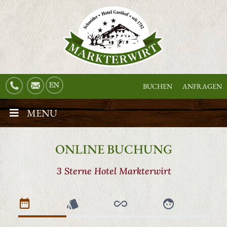
BUCHEN
ANFRAGEN
MENU
ONLINE BUCHUNG
3 Sterne Hotel Markterwirt