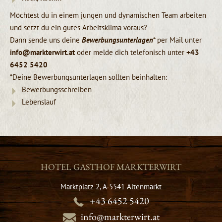
Möchtest du in einem jungen und dynamischen Team arbeiten
und setzt du ein gutes Arbeitsklima voraus?
Dann sende uns deine
Bewerbungsunterlagen
* per Mail unter
info@markterwirt.at
oder melde dich telefonisch unter
+43
6452 5420
*Deine Bewerbungsunterlagen sollten beinhalten:
Bewerbungsschreiben
Lebenslauf
HOTEL GASTHOF MARKTERWIRT
Marktplatz 2, A-5541 Altenmarkt
+43 6452 5420
info@markterwirt.at