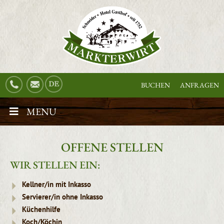
BUCHEN
ANFRAGEN
MENU
OFFENE STELLEN
WIR STELLEN EIN:
Kellner/in mit Inkasso
Servierer/in ohne Inkasso
Küchenhilfe
Koch/Köchin