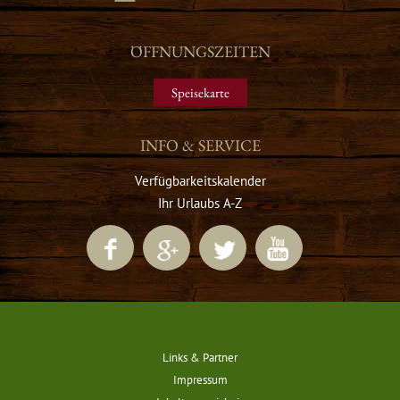
ÖFFNUNGSZEITEN
Speisekarte
INFO & SERVICE
Verfügbarkeitskalender
Ihr Urlaubs A-Z
Links & Partner
Impressum