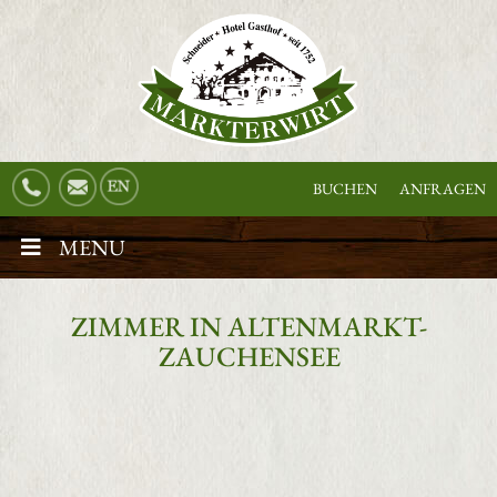
BUCHEN
ANFRAGEN
MENU
ZIMMER IN ALTENMARKT-
ZAUCHENSEE