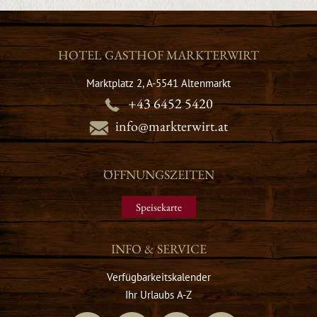
HOTEL GASTHOF MARKTERWIRT
Marktplatz 2, A-5541 Altenmarkt
+43 6452 5420
info@markterwirt.at
ÖFFNUNGSZEITEN
Speisekarte
INFO & SERVICE
Verfügbarkeitskalender
Ihr Urlaubs A-Z